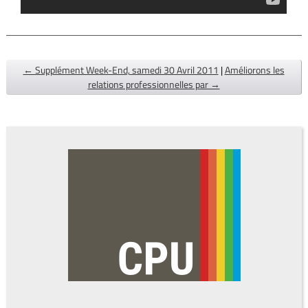
← Supplément Week-End, samedi 30 Avril 2011
|
Améliorons les
relations professionnelles par →