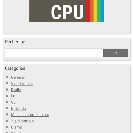
Recherche
Catégories
General
Vide-Grenier
Radio
Lu
Vu
Entendu
Ma vie est une sitcom
2 ¢ d'humour
Gizmo