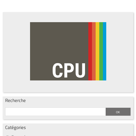
Recherche
Catégories