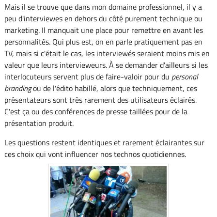
Mais il se trouve que dans mon domaine professionnel, il y a
peu d'interviewes en dehors du côté purement technique ou
marketing. Il manquait une place pour remettre en avant les
personnalités. Qui plus est, on en parle pratiquement pas en
TV, mais si c'était le cas, les interviewés seraient moins mis en
valeur que leurs intervieweurs. À se demander d'ailleurs si les
interlocuteurs servent plus de faire-valoir pour du
personal
branding
ou de l'édito habillé, alors que techniquement, ces
présentateurs sont très rarement des utilisateurs éclairés.
C'est ça ou des conférences de presse taillées pour de la
présentation produit.
Les questions restent identiques et rarement éclairantes sur
ces choix qui vont influencer nos technos quotidiennes.