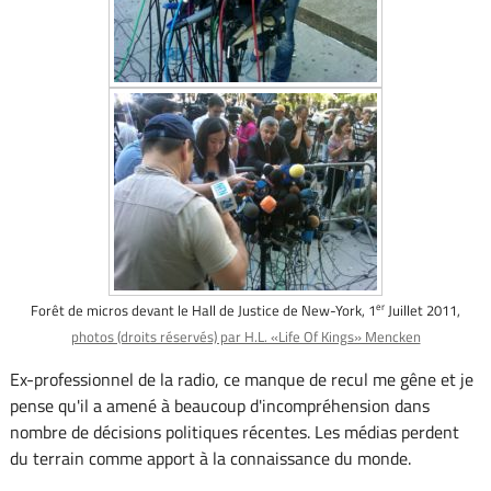
Forêt de micros devant le Hall de Justice de New-York, 1
Juillet 2011,
er
photos (droits réservés) par H.L. «Life Of Kings» Mencken
Ex-professionnel de la radio, ce manque de recul me gêne et je
pense qu'il a amené à beaucoup d'incompréhension dans
nombre de décisions politiques récentes. Les médias perdent
du terrain comme apport à la connaissance du monde.