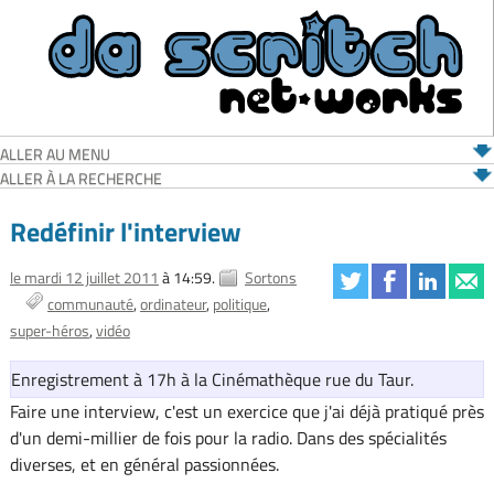
ALLER AU MENU
ALLER À LA RECHERCHE
Redéfinir l'interview
le mardi 12 juillet 2011
à 14:59.
Sortons
communauté
ordinateur
politique
super-héros
vidéo
Enregistrement à 17h à la Cinémathèque rue du Taur.
Faire une interview, c'est un exercice que j'ai déjà pratiqué près
d'un demi-millier de fois pour la radio. Dans des spécialités
diverses, et en général passionnées.