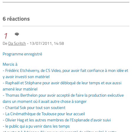
6 réactions
1
De
Da Scritch
- 13/07/2011, 14:58
Programme enregistré
Mercis à
- Frédéric Etchéverry, de CS Video, pour avoir fait confiance à mon idée et
y avoir investi son matériel
- Raphaël et Stéphane pour avoir débloqué de leur temps et eux aussi
amené leur matériel
- Thomas Berthelon pour avoir accepté de faire la production exécutive
dans un moment où il avait autre chose à songer
- Chantal Sok pour tout son soutient
- La Cinémathèque de Toulouse pour leur accueil
- Olivier Hag et les autres membres de l'Esplanade d'avoir suivi
- le public qui a pu venir dans les temps