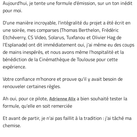
Aujourd'hui, je tente une formule d'émission, sur un ton inédit
pour moi.
D'une manière incroyable, l'intégralité du projet a été écrit en
une soirée, mes comparses (Thomas Berthelon, Frédéric
Etchéverry, CS Video, Solarus, Tuxfanou et Olivier Hag de
l'Esplanade) ont dit immédiatement oui, j'ai même eu des coups
de mains inespérés, et nous avons même l'hospitalité et la
bénédiction de la Cinémathèque de Toulouse pour cette
expérience.
Votre confiance m'honore et prouve qu'il y avait besoin de
renouveler certaines règles.
Ah oui, pour ce pilote,
a bien souhaité tester la
Adrienne Alix
formule, qu'elle en soit remerciée
Et avant de partir, je n'ai pas faillit à la tradition : j'ai tâché ma
chemise.