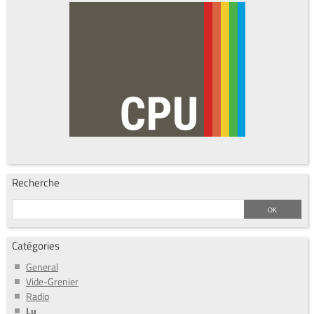
Recherche
Catégories
General
Vide-Grenier
Radio
Lu