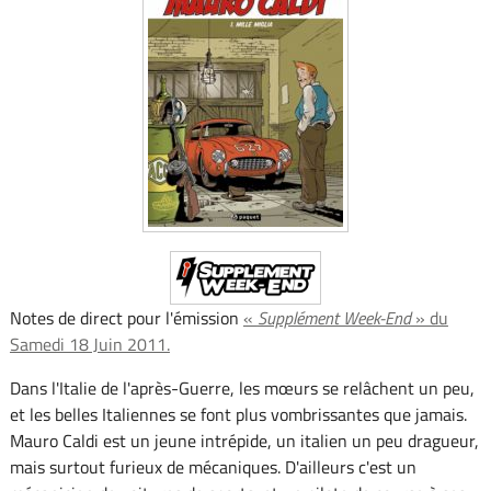
Notes de direct pour l'émission
«
Supplément Week-End
» du
Samedi 18 Juin 2011.
Dans l'Italie de l'après-Guerre, les mœurs se relâchent un peu,
et les belles Italiennes se font plus vombrissantes que jamais.
Mauro Caldi est un jeune intrépide, un italien un peu dragueur,
mais surtout furieux de mécaniques. D'ailleurs c'est un