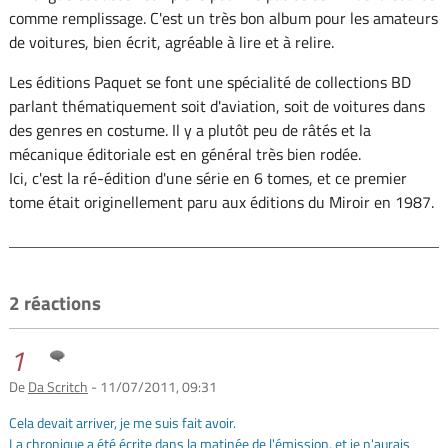
comme remplissage. C'est un très bon album pour les amateurs
de voitures, bien écrit, agréable à lire et à relire.
Les éditions Paquet se font une spécialité de collections BD
parlant thématiquement soit d'aviation, soit de voitures dans
des genres en costume. Il y a plutôt peu de râtés et la
mécanique éditoriale est en général très bien rodée.
Ici, c'est la ré-édition d'une série en 6 tomes, et ce premier
tome était originellement paru aux éditions du Miroir en 1987.
2 réactions
1
De
Da Scritch
- 11/07/2011, 09:31
Cela devait arriver, je me suis fait avoir.
La chronique a été écrite dans la matinée de l'émission, et je n'aurais