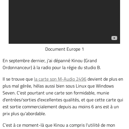
Document Europe 1
En septembre dernier, j'ai dépanné Kinou (Grand
Ordonnanceur) à la radio pour la régie du studio B.
Il se trouve que
la carte son M-Audio 2496
devient de plus en
plus mal gérée, hélas aussi bien sous Linux que Windows
Seven. C'est pourtant une carte son formidable, munie
d'entrées/sorties d'excellentes qualités, et que cette carte qui
est sortie commercialement depuis au moins 6 ans est à un
prix plus qu'abordable.
C'est à ce moment-là que Kinou a compris l'utilité de mon