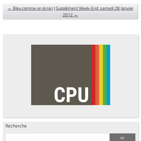
← Bleu comme un écran
|
Supplément Week-End, samedi 28 Janvier
2012 →
Recherche