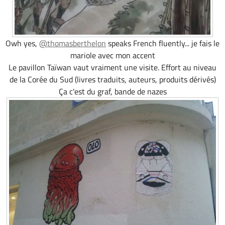
Owh yes,
@thomasberthelon
speaks French fluently... je fais le
mariole avec mon accent
Le pavillon Taïwan vaut vraiment une visite. Effort au niveau
de la Corée du Sud (livres traduits, auteurs, produits dérivés)
Ça c'est du graf, bande de nazes