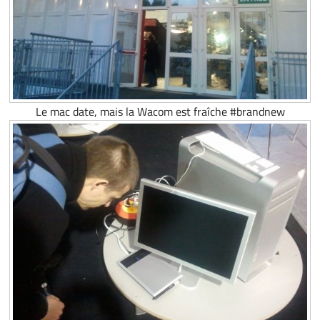
Le mac date, mais la Wacom est fraîche #brandnew