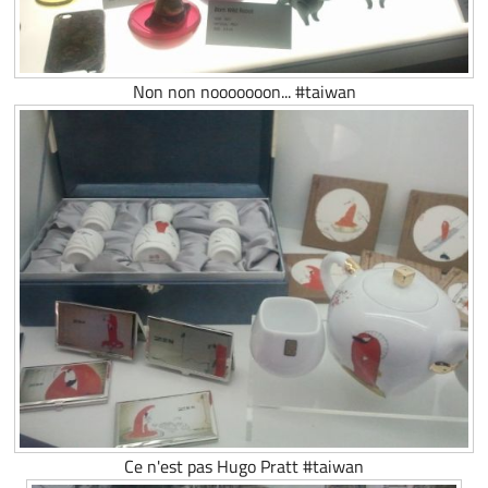
Non non nooooooon... #taiwan
Ce n'est pas Hugo Pratt #taiwan