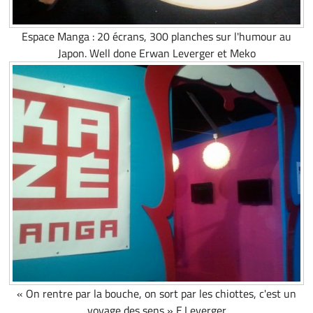
Espace Manga : 20 écrans, 300 planches sur l'humour au
Japon. Well done Erwan Leverger et Meko
« On rentre par la bouche, on sort par les chiottes, c'est un
voyage des sens » E.Leverger