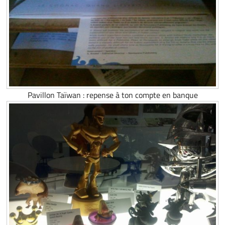
Pavillon Taïwan : repense à ton compte en banque