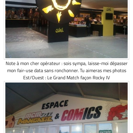
Note à mon cher opérateur : sois sympa, laisse-moi dépasser
mon fair-use data sans ronchonner. Tu aimeras mes photos
Est/Ouest : Le Grand Match façon Rocky IV