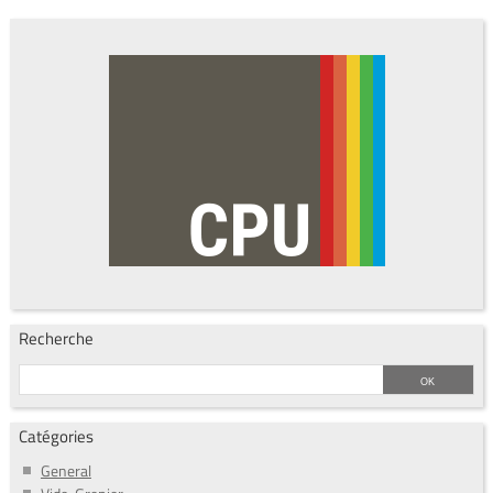
Recherche
Catégories
General