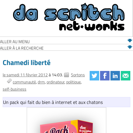
ALLER AU MENU
ALLER À LA RECHERCHE
Chamedi liberté
le samedi 11 février 2012
à 14:03.
Sortons
communauté
drm
ordinateur
politique
self-business
Un pack qui fait du bien à internet et aux chatons