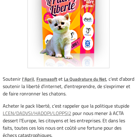
Soutenir
,
et
, c'est d'abord
l'April
Framasoft
La Quadrature du Net
soutenir la liberté d'internet, d'entreprendre, de s'exprimer et
de faire ronronner les chatons.
Acheter le pack liberté, c'est rappeler que la politique stupide
LCEN/DADVSI/HADOPI/LOPPSI2
pour nous mener à ACTA
dessert l'Europe, les citoyens et les entreprises. Et dans les
faits, toutes ces lois nous ont coûté une fortune pour des
échecs catastrophiques.