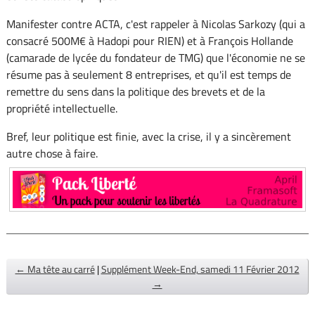
Manifester contre ACTA, c'est rappeler à Nicolas Sarkozy (qui a
consacré 500M€ à Hadopi pour RIEN) et à François Hollande
(camarade de lycée du fondateur de TMG) que l'économie ne se
résume pas à seulement 8 entreprises, et qu'il est temps de
remettre du sens dans la politique des brevets et de la
propriété intellectuelle.
Bref, leur politique est finie, avec la crise, il y a sincèrement
autre chose à faire.
← Ma tête au carré
|
Supplément Week-End, samedi 11 Février 2012
→