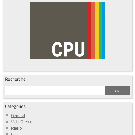
Recherche
Catégories
General
Vide-Grenier
Radio
Lu