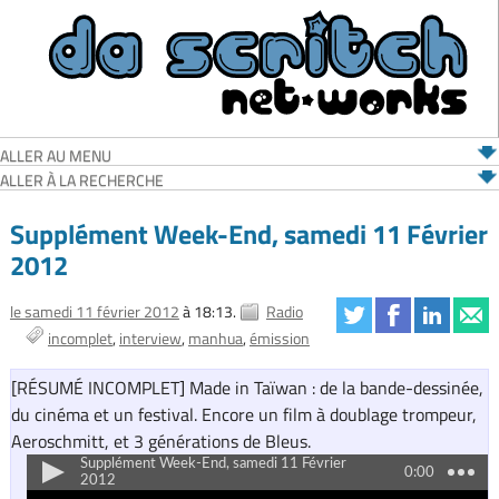
ALLER AU MENU
ALLER À LA RECHERCHE
Supplément Week-End, samedi 11 Février
2012
le samedi 11 février 2012
à 18:13.
Radio
incomplet
interview
manhua
émission
[RÉSUMÉ INCOMPLET] Made in Taïwan : de la bande-dessinée,
du cinéma et un festival. Encore un film à doublage trompeur,
Aeroschmitt, et 3 générations de Bleus.