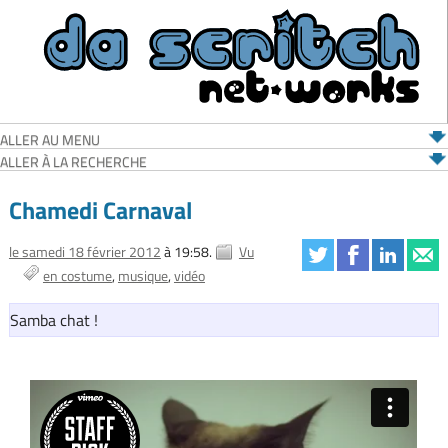
ALLER AU MENU
ALLER À LA RECHERCHE
Chamedi Carnaval
le samedi 18 février 2012
à 19:58.
Vu
en costume
musique
vidéo
Samba chat !