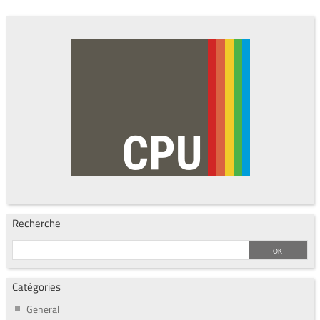
Recherche
Catégories
General