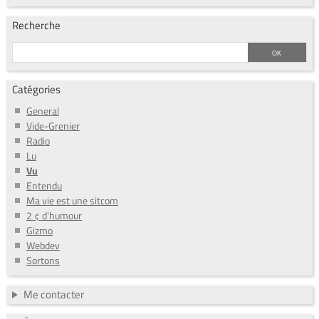
Recherche
Catégories
General
Vide-Grenier
Radio
Lu
Vu
Entendu
Ma vie est une sitcom
2 ¢ d'humour
Gizmo
Webdev
Sortons
Me contacter