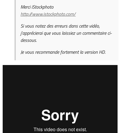
Merci iStockphoto
http://www.istockphoto.com/
Si vous notez des erreurs dans cette vidéo,
j'apprécierai que vous laissiez un commentaire ci-
dessous.
Je vous recommande fortement la version HD.