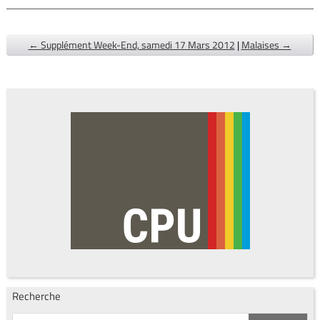
← Supplément Week-End, samedi 17 Mars 2012
|
Malaises →
Recherche