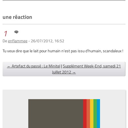
une réaction
1
De
enflammee
- 26/07/2012, 16:52
Tu veux dire que le lait pour humain n'est pas issu d'humain, scandaleux !
← Artefact du passé : Le Minitel
|
Supplément Week-End, samedi 21
Juillet 2012 →