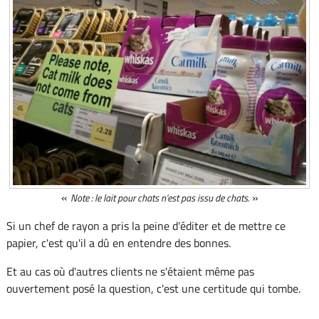
«
»
Note : le lait pour chats n'est pas issu de chats.
Si un chef de rayon a pris la peine d'éditer et de mettre ce
papier, c'est qu'il a dû en entendre des bonnes.
Et au cas où d'autres clients ne s'étaient même pas
ouvertement posé la question, c'est une certitude qui tombe.