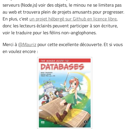
serveurs (Node.js) voir des objets, le minou ne se limitera pas
au web et trouvera plein de projets amusants pour progresser.
En plus, c'est
un projet hébergé sur Github en licence libre
,
donc les lecteurs éclairés peuvent participer à son écriture,
voir le traduire pour les félins non-anglophones.
Merci à
@Mauriz
pour cette excellente découverte. Et si vous
en voulez encore :