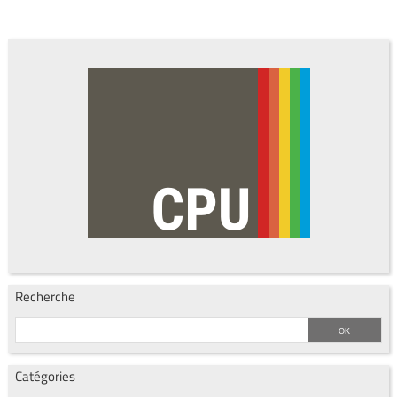
Recherche
Catégories