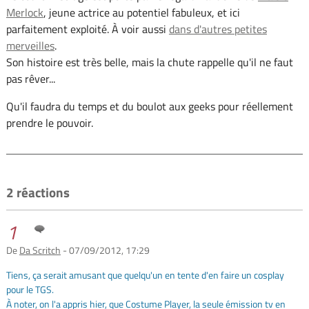
Merlock
, jeune actrice au potentiel fabuleux, et ici
parfaitement exploité. À voir aussi
dans d'autres petites
merveilles
.
Son histoire est très belle, mais la chute rappelle qu'il ne faut
pas rêver...
Qu'il faudra du temps et du boulot aux geeks pour réellement
prendre le pouvoir.
2 réactions
1
De
Da Scritch
- 07/09/2012, 17:29
Tiens, ça serait amusant que quelqu'un en tente d'en faire un cosplay
pour le TGS.
À noter, on l'a appris hier, que Costume Player, la seule émission tv en