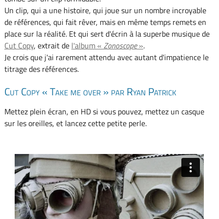
Un clip, qui a une histoire, qui joue sur un nombre incroyable
de références, qui fait rêver, mais en même temps remets en
place sur la réalité. Et qui sert d'écrin à la superbe musique de
Cut Copy
, extrait de
l'album «
Zonoscope
»
.
Je crois que j'ai rarement attendu avec autant d'impatience le
titrage des références.
Cut Copy « Take me over » par Ryan Patrick
Mettez plein écran, en HD si vous pouvez, mettez un casque
sur les oreilles, et lancez cette petite perle.