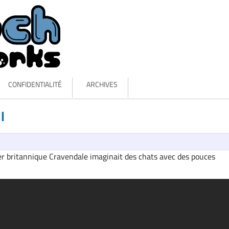
CONFIDENTIALITÉ
ARCHIVES
l
tier britannique Cravendale imaginait des chats avec des pouces