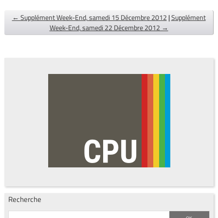
← Supplément Week-End, samedi 15 Décembre 2012
|
Supplément
Week-End, samedi 22 Décembre 2012 →
Recherche