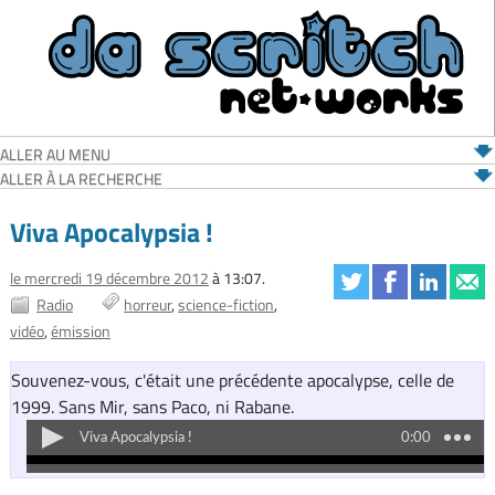
ALLER AU MENU
ALLER À LA RECHERCHE
Viva Apocalypsia !
le mercredi 19 décembre 2012
à 13:07.
Radio
horreur
science-fiction
vidéo
émission
Souvenez-vous, c'était une précédente apocalypse, celle de
1999. Sans Mir, sans Paco, ni Rabane.