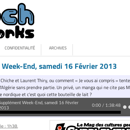
CONFIDENTIALITÉ
ARCHIVES
 Week-End, samedi 16 Février 2013
Chiche et Laurent Thiry, ou comment « Je vous ai compris » tente
'Algérie sans prendre partie. Un privé, un manga qui ne cite pas M
e nordique et c'est quoi cette bouteille de lait ?
e : 1h38.