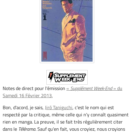
Notes de direct pour l'émission
«
Supplément Week-End
» du
Samedi 16 Février 2013.
Bon, d'acord, je sais,
Jirō Taniguchi
, c'est le nom qui est
respecté par la critique, même celle qui n'y connaît quasiment
rien en manga. La preuve, il se fait très régulièrement citer
dans le
Télérama
. Sauf qu'en fait, vous croyiez, nous croyions