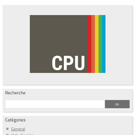
Recherche
Catégories
General