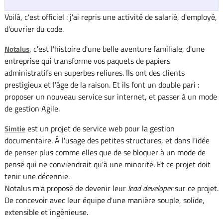
Voilà, c'est officiel : j'ai repris une activité de salarié, d'employé,
d'ouvrier du code.
, c'est l'histoire d'une belle aventure familiale, d'une
Notalus
entreprise qui transforme vos paquets de papiers
administratifs en superbes reliures. Ils ont des clients
prestigieux et l'âge de la raison. Et ils font un double pari :
proposer un nouveau service sur internet, et passer à un mode
de gestion Agile.
est un projet de service web pour la gestion
Simtie
documentaire. À l'usage des petites structures, et dans l'idée
de penser plus comme elles que de se bloquer à un mode de
pensé qui ne conviendrait qu'à une minorité. Et ce projet doit
tenir une décennie.
Notalus m'a proposé de devenir leur
lead developer
sur ce projet.
De concevoir avec leur équipe d'une manière souple, solide,
extensible et ingénieuse.