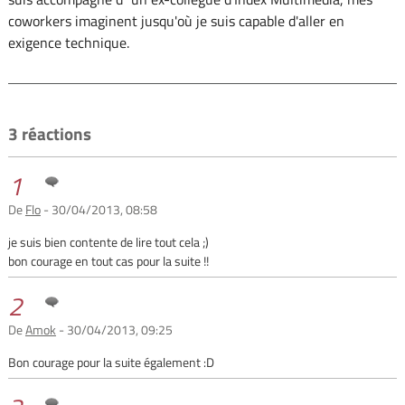
coworkers imaginent jusqu'où je suis capable d'aller en
exigence technique.
3 réactions
1
De
Flo
- 30/04/2013, 08:58
je suis bien contente de lire tout cela ;)
bon courage en tout cas pour la suite !!
2
De
Amok
- 30/04/2013, 09:25
Bon courage pour la suite également :D