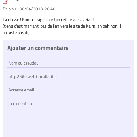
3
De biou - 30/04/2013, 20:40
La classe ! Bon courage pour ton retour au salariat !
(tiens c'est marrant, pas de lien vers le site de Kairn, ah bah non, il
n'existe pas :P)
Ajouter un commentaire