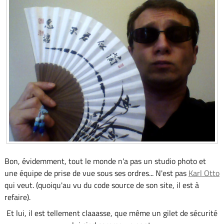
Bon, évidemment, tout le monde n'a pas un studio photo et
une équipe de prise de vue sous ses ordres... N'est pas
Karl Otto
qui veut. (quoiqu'au vu du code source de son site, il est à
refaire).
Et lui, il est tellement claaasse, que même un gilet de sécurité