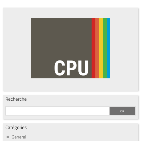
Recherche
Catégories
General