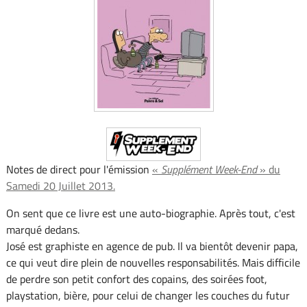
Notes de direct pour l'émission
«
Supplément Week-End
» du
Samedi 20 Juillet 2013.
On sent que ce livre est une auto-biographie. Après tout, c'est
marqué dedans.
José est graphiste en agence de pub. Il va bientôt devenir papa,
ce qui veut dire plein de nouvelles responsabilités. Mais difficile
de perdre son petit confort des copains, des soirées foot,
playstation, bière, pour celui de changer les couches du futur