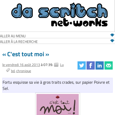
ALLER AU MENU
ALLER À LA RECHERCHE
« C'est tout moi »
le vendredi 16 août 2013
à 07:39.
Lu
bd
chronique
Fortu esquisse sa vie à gros traits crades, sur papier Poivre et
Sel.