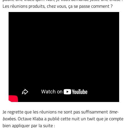
Les réunions produits, chez vous, ça se passe comment ?
Je regrette que les réunions ne sont pas suffisamment
time-
box
ées. Octave Klaba a publié cette nuit un twit que je compte
bien appliquer par la suite :