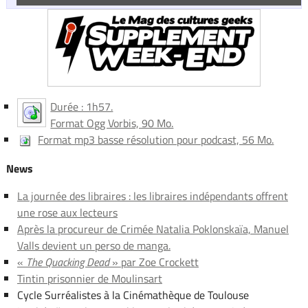
Durée : 1h57.
Format Ogg Vorbis, 90 Mo.
Format mp3 basse résolution pour podcast, 56 Mo.
News
La journée des libraires : les libraires indépendants offrent
une rose aux lecteurs
Après la procureur de Crimée Natalia Poklonskaïa, Manuel
Valls devient un perso de manga.
«
The Quacking Dead
» par Zoe Crockett
Tintin prisonnier de Moulinsart
Cycle Surréalistes à la Cinémathèque de Toulouse