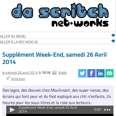
ALLER AU MENU
ALLER À LA RECHERCHE
Supplément Week-End, samedi 26 Avril
2014
le samedi 26 avril 2014
à 18:58.
Radio
émission
Des legos, des douves chez Moulinsart, des super nanas, des
écrans qui font peur et du foot expliqué aux chti n'enfants, 24
heures pour les sous-titres et la rose aux lecteurs.