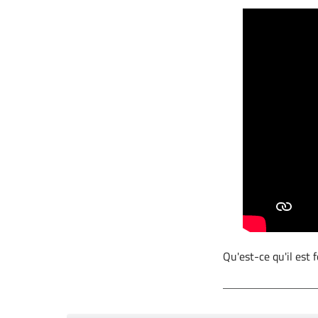
Qu'est-ce qu'il est 