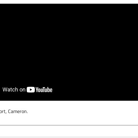
fort, Cameron.