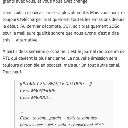
grandi avec vous, et vous nous avez changé.
Donc voilà, ce podcast ne sera plus alimenté. Mais vous pourrez
toujours télécharger pratiquement toutes les émissions depuis
le début. Au dernier décompte, 367, soit pratiquement 20Go
pour la meilleure qualité sonore que nous avons, c'est a dire
très … alternative.
À partir de la semaine prochaine, c'est le journal radio de 8h de
RTL qui devient la plus ancienne. La nouvelle émission sera
toujours disponible en podcast, mais sur un tout autre canal.
Tout neuf
(PUTAIN, C’EST BEAU CE DISCOURS… :))
C’EST MAGNIFIQUE
C’EST MAGIQUE….
…
C’est… ce sont… putain, … mais ce sont des
phrases avec sujet / verbe / complément !!!! ^^