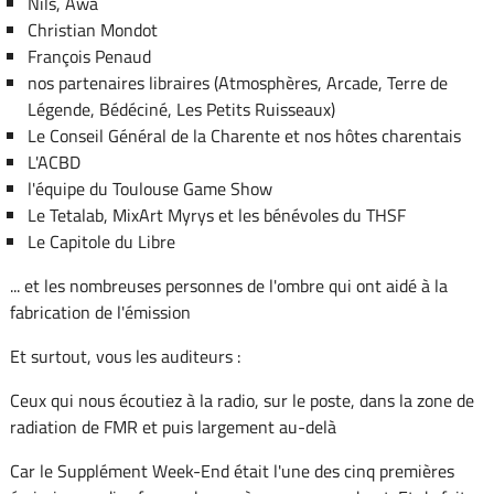
Nils, Awa
Christian Mondot
François Penaud
nos partenaires libraires (Atmosphères, Arcade, Terre de
Légende, Bédéciné, Les Petits Ruisseaux)
Le Conseil Général de la Charente et nos hôtes charentais
L'ACBD
l'équipe du Toulouse Game Show
Le Tetalab, MixArt Myrys et les bénévoles du THSF
Le Capitole du Libre
... et les nombreuses personnes de l'ombre qui ont aidé à la
fabrication de l'émission
Et surtout, vous les auditeurs :
Ceux qui nous écoutiez à la radio, sur le poste, dans la zone de
radiation de FMR et puis largement au-delà
Car le Supplément Week-End était l'une des cinq premières