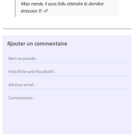
Mais merde, il aura fallu attendre la dernière
émission !!! :-P
Ajouter un commentaire