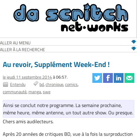
ALLER AU MENU
ALLER À LA RECHERCHE
Au revoir, Supplément Week-End !
le jeudi 11 septembre 2014
à 06:57.
Entendu
bd
chronique
comics
communauté
manga
swe
Ainsi se conclut notre programme. La semaine prochaine,
même heure, même antenne, un tout autre show. Ou presque.
Chers amis audilecteurs.
Après 20 années de critiques BD, vue à la fois la surproduction