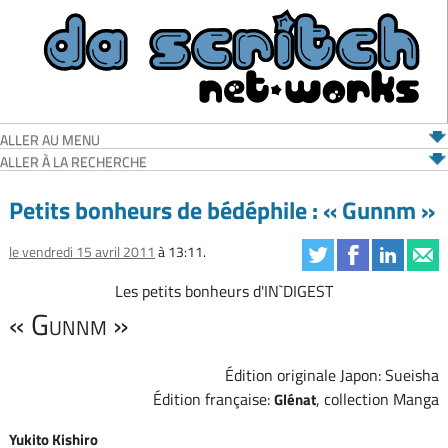
ALLER AU MENU
ALLER À LA RECHERCHE
Petits bonheurs de bédéphile : « Gunnm »
le vendredi 15 avril 2011
à 13:11.
Les petits bonheurs d'IN`DIGEST
« Gunnm »
Édition originale Japon: Sueisha
Édition française:
, collection Manga
Glénat
Yukito Kishiro