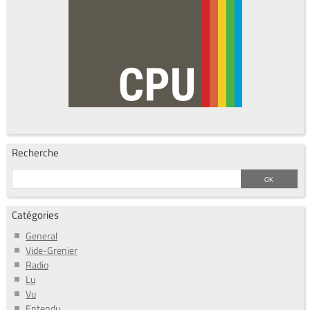
Recherche
Catégories
General
Vide-Grenier
Radio
Lu
Vu
Entendu