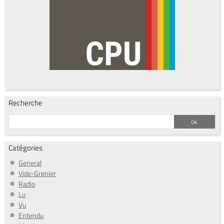
Recherche
Catégories
General
Vide-Grenier
Radio
Lu
Vu
Entendu