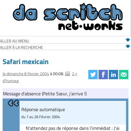
ALLER AU MENU
ALLER À LA RECHERCHE
Safari mexicain
le dimanche 8 février 2004
à 00:08.
2 ¢
d'humour
Message d'absence (Petite Sœur, j'arrive !)
Réponse automatique
du 7 au 26 Février 2004
N'attendez pas de réponse dans l'immédiat : J'ai