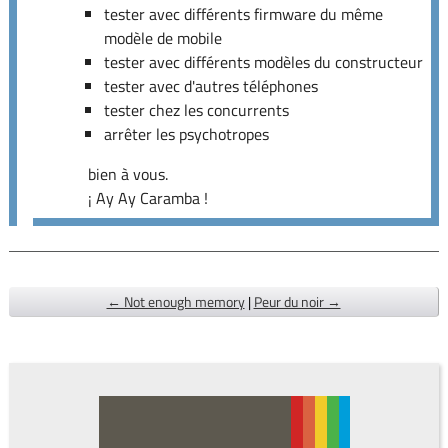
tester avec différents firmware du même
modèle de mobile
tester avec différents modèles du constructeur
tester avec d'autres téléphones
tester chez les concurrents
arrêter les psychotropes
bien à vous.
¡ Ay Ay Caramba !
← Not enough memory
|
Peur du noir →