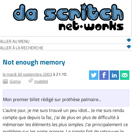
ALLER AU MENU
ALLER À LA RECHERCHE
Not enough memory
le mardi 30 septembre 2003
à 21:10.
Gizmo
mobilité
Mon premier billet rédigé sur prothèse palmaire...
L'autre jour, je me suis trouvé un peu idiot... Je me suis rendu
compte que depuis la fac, j'ai de plus en plus de difficulté à
mémoriser les éléments les plus simples. J'ai principalement ce
problème sur les noms propres. Le simple fait de retrouver le