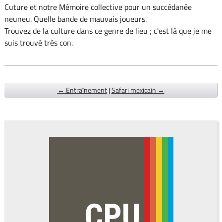
Cuture et notre Mémoire collective pour un succédanée
neuneu. Quelle bande de mauvais joueurs.
Trouvez de la culture dans ce genre de lieu ; c'est là que je me
suis trouvé très con.
← Entraînement
|
Safari mexicain →