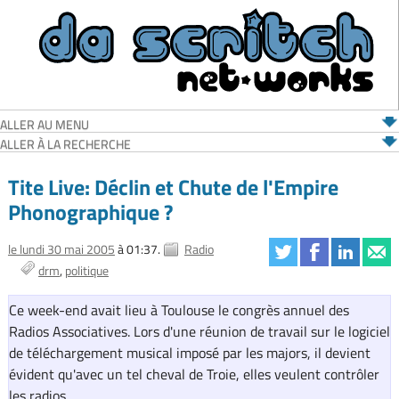
ALLER AU MENU
ALLER À LA RECHERCHE
Tite Live: Déclin et Chute de l'Empire
Phonographique ?
le lundi 30 mai 2005
à 01:37.
Radio
drm
politique
Ce week-end avait lieu à Toulouse le congrès annuel des
Radios Associatives. Lors d'une réunion de travail sur le logiciel
de téléchargement musical imposé par les majors, il devient
évident qu'avec un tel cheval de Troie, elles veulent contrôler
les radios.