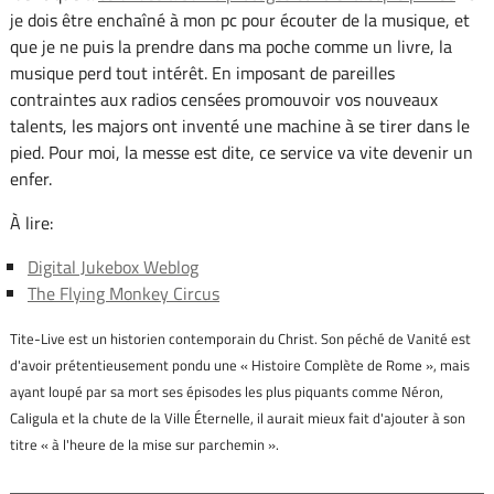
je dois être enchaîné à mon pc pour écouter de la musique, et
que je ne puis la prendre dans ma poche comme un livre, la
musique perd tout intérêt. En imposant de pareilles
contraintes aux radios censées promouvoir vos nouveaux
talents, les majors ont inventé une machine à se tirer dans le
pied. Pour moi, la messe est dite, ce service va vite devenir un
enfer.
À lire:
Digital Jukebox Weblog
The Flying Monkey Circus
Tite-Live est un historien contemporain du Christ. Son péché de Vanité est
d'avoir prétentieusement pondu une « Histoire Complète de Rome », mais
ayant loupé par sa mort ses épisodes les plus piquants comme Néron,
Caligula et la chute de la Ville Éternelle, il aurait mieux fait d'ajouter à son
titre « à l'heure de la mise sur parchemin ».