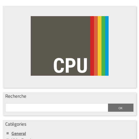
Recherche
Catégories
General