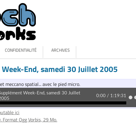
CONFIDENTIALITÉ
ARCHIVES
Week-End, samedi 30 Juillet 2005
 et meccano spatial... avec le pied micro.
utable ici
. Format Ogg Vorbis, 29 Mo.