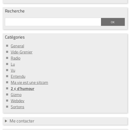
Recherche
Catégories
General
Vide-Grenier
Radio
Lu
Vu
Entendu
Ma vie est une sitcom
2 ¢ d'humour
Gizmo
Webdev
Sortons
Me contacter