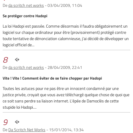
De
da scritch net works
- 03/04/2009, 11:04
Se protéger contre Hadopi
La loi Hadopi est passée. Comme désormais il faudra obligatoirement un
logiciel sur chaque ordinateur pour être (provisoirement) protégé contre
toute tentative de dénonciation calomnieuse, j'ai décidé de développer un
logiciel officiel de...
8
De
da scritch net works
- 28/04/2009, 22:41
Vite ! Vite ! Comment éviter de se faire chopper par Hadopi
Toutes les astuces pour ne pas être un innocent condamné par une
justice privée, croyait que vous avez téléchargé quelque chose de quoi que
ce soit sans perdre sa liaison internet. L'épée de Damoclès de cette
stupide loi Hadopi....
9
De
Da Scritch Net Works
- 15/01/2014, 13:34