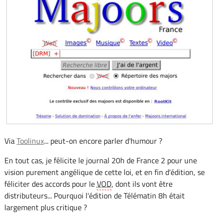
Via
Toolinux
... peut-on encore parler d'humour ?
En tout cas, je félicite le journal 20h de France 2 pour une
vision purement angélique de cette loi, et en fin d'édition, se
féliciter des accords pour le
VOD
, dont ils vont être
distributeurs... Pourquoi l'édition de Télématin 8h était
largement plus critique ?