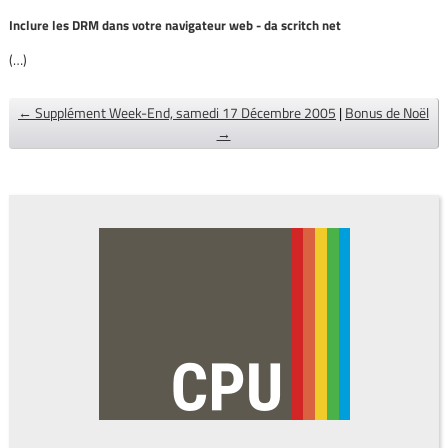
Inclure les DRM dans votre navigateur web - da scritch net
(…)
← Supplément Week-End, samedi 17 Décembre 2005
|
Bonus de Noël
→