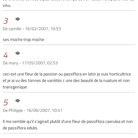
visu.
3
De camille - 16/02/2007, 10:53
ses moche trop moche
4
De mary - 17/05/2007, 02:53
ceci est une fleur de la passion ou passiflora en latin je suis horticultrice
et je ai vu des tonnes de variétés c une des beauté de la nuature et non
transgenique
5
De Philippe - 16/06/2007, 10:51
Il me semble qu'il s'agirait plutôt d'une fleur de passiflora caerulea et non
de passiflora edulis.