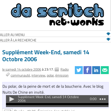
ALLER AU MENU
ALLER À LA RECHERCHE
Supplément Week-End, samedi 14
Octobre 2006
le samedi 14 octobre 2006
à 23:17.
Radio
communauté
interview
polar
émission
Du polar, de la peine de mort et de la boucherie. Avec le blog
Nuits De Chine en invité.