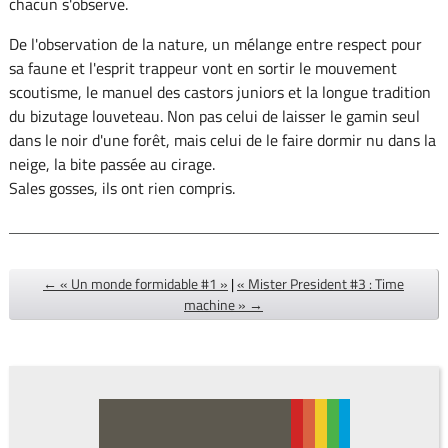
chacun s'observe.
De l'observation de la nature, un mélange entre respect pour
sa faune et l'esprit trappeur vont en sortir le mouvement
scoutisme, le manuel des castors juniors et la longue tradition
du bizutage louveteau. Non pas celui de laisser le gamin seul
dans le noir d'une forêt, mais celui de le faire dormir nu dans la
neige, la bite passée au cirage.
Sales gosses, ils ont rien compris.
← « Un monde formidable #1 »
|
« Mister President #3 : Time
machine » →