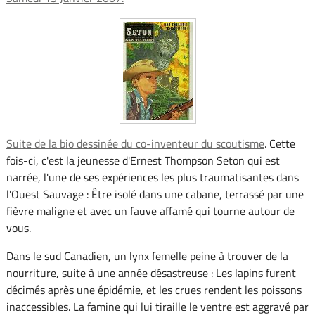
Suite de la bio dessinée du co-inventeur du scoutisme
. Cette
fois-ci, c'est la jeunesse d'Ernest Thompson Seton qui est
narrée, l'une de ses expériences les plus traumatisantes dans
l'Ouest Sauvage : Être isolé dans une cabane, terrassé par une
fièvre maligne et avec un fauve affamé qui tourne autour de
vous.
Dans le sud Canadien, un lynx femelle peine à trouver de la
nourriture, suite à une année désastreuse : Les lapins furent
décimés après une épidémie, et les crues rendent les poissons
inaccessibles. La famine qui lui tiraille le ventre est aggravé par