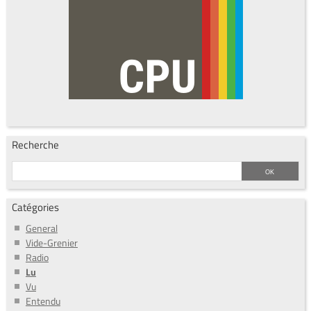
Recherche
Catégories
General
Vide-Grenier
Radio
Lu
Vu
Entendu