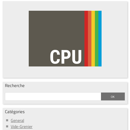
Recherche
Catégories
General
Vide-Grenier