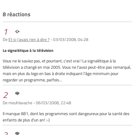
8 réactions
1
De
Et si j'avais rien à dire ?
- 03/03/2008, 04:28
La signalétique à la télévision
Vous ne le saviez pas, et pourtant, c'est vrai ! La signalétique à la
télévision a changé en mai 2005. Vous ne l'avez peut-être pas remarqué,
mais en plus du logo en bas à droite indiquant l'âge minimum pour
regarder un programme, parfois...
2
De meuhlavache - 06/03/2008, 22:48
Il manque AB1, dont les programmes sont dangeureux pour la santé des
enfants de plus d'un an! :-)
3