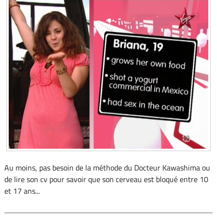
Au moins, pas besoin de la méthode du Docteur Kawashima ou
de lire son cv pour savoir que son cerveau est bloqué entre 10
et 17 ans...