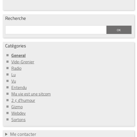
Recherche
Catégories
General
Vide-Grenier
Radio
Lu
Vu
Entendu
Ma vie est une sitcom
2 ¢ d'humour
Gizmo
Webdev
Sortons
Me contacter