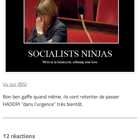
Vu sur @SI
Bon ben gaffe quand même, ils vont retenter de passer
HADOPI “dans l'urgence” très bientôt.
12 réactions