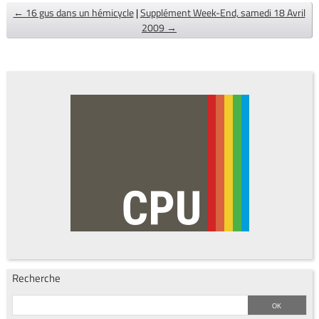
← 16 gus dans un hémicycle
|
Supplément Week-End, samedi 18 Avril
2009 →
Recherche