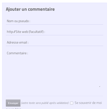
Ajouter un commentaire
Se souvenir de moi
(votre texte sera publié après validation)
Envoyer