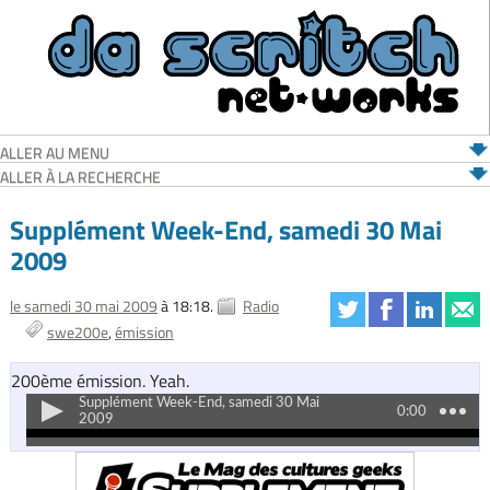
ALLER AU MENU
ALLER À LA RECHERCHE
Supplément Week-End, samedi 30 Mai
2009
le samedi 30 mai 2009
à 18:18.
Radio
swe200e
émission
200ème émission. Yeah.