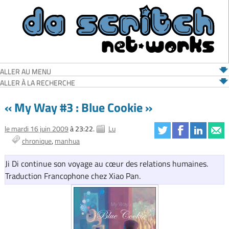
ALLER AU MENU
ALLER À LA RECHERCHE
« My Way #3 : Blue Cookie »
le mardi 16 juin 2009
à 23:22.
Lu
chronique
manhua
Ji Di continue son voyage au cœur des relations humaines.
Traduction Francophone chez Xiao Pan.