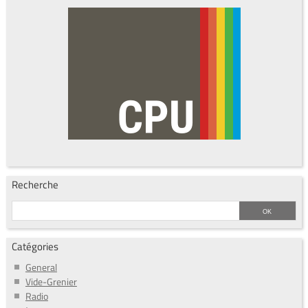
Recherche
Catégories
General
Vide-Grenier
Radio