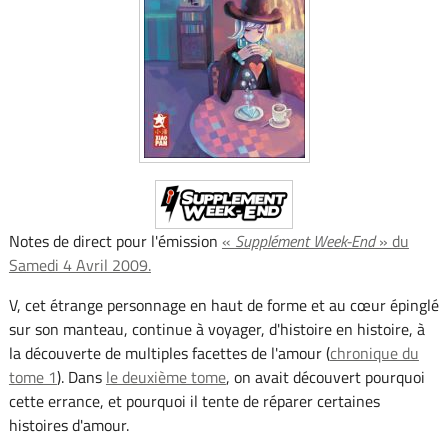
Notes de direct pour l'émission
«
Supplément Week-End
» du
Samedi 4 Avril 2009.
V, cet étrange personnage en haut de forme et au cœur épinglé
sur son manteau, continue à voyager, d'histoire en histoire, à
la découverte de multiples facettes de l'amour (
chronique du
tome 1
). Dans
le deuxième tome
, on avait découvert pourquoi
cette errance, et pourquoi il tente de réparer certaines
histoires d'amour.