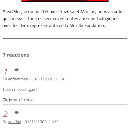
Alex Pilot, venu au TGS avec Suzuka et Marcus, nous a confié
qu'il y avait d'autres séquences toutes aussi anthologiques
avec les deux représentants de la Mozilla Fondation.
7 réactions
1
De
enflammee
- 30/11/2009, 21:56
Tu es un doudingue !!
Ok, je me répète...
2
De
snufkin
- 01/12/2009, 11:12