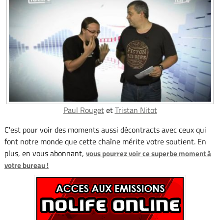
Paul Rouget
et
Tristan Nitot
C'est pour voir des moments aussi décontracts avec ceux qui
font notre monde que cette chaîne mérite votre soutient. En
plus, en vous abonnant,
vous pourrez voir ce superbe moment à
votre bureau !