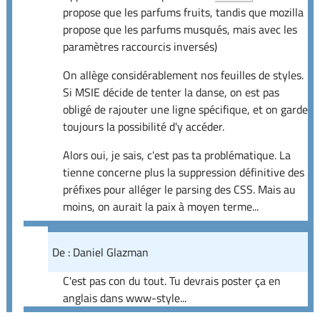
propose que les parfums fruits, tandis que mozilla
propose que les parfums musqués, mais avec les
paramètres raccourcis inversés)
On allège considérablement nos feuilles de styles.
Si MSIE décide de tenter la danse, on est pas
obligé de rajouter une ligne spécifique, et on garde
toujours la possibilité d'y accéder.
Alors oui, je sais, c'est pas ta problématique. La
tienne concerne plus la suppression définitive des
préfixes pour alléger le parsing des CSS. Mais au
moins, on aurait la paix à moyen terme...
De : Daniel Glazman
C'est pas con du tout. Tu devrais poster ça en
anglais dans www-style...