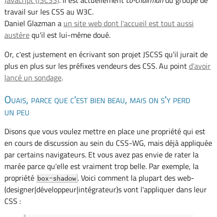
travail sur les CSS au W3C.
Daniel Glazman a
un site web dont l'accueil est tout aussi
austère
qu'il est lui-même doué.
Or, c'est justement en écrivant son projet JSCSS qu'il jurait de
plus en plus sur les préfixes vendeurs des CSS. Au point
d'avoir
lancé un sondage
.
Ouais, parce que c'est bien beau, mais on s'y perd
un peu
Disons que vous voulez mettre en place une propriété qui est
en cours de discussion au sein du CSS-WG, mais déjà appliquée
par certains navigateurs. Et vous avez pas envie de rater la
marée parce qu'elle est vraiment trop belle. Par exemple, la
propriété
. Voici comment la plupart des web-
box-shadow
(designer|développeur|intégrateur)s vont l'appliquer dans leur
CSS :