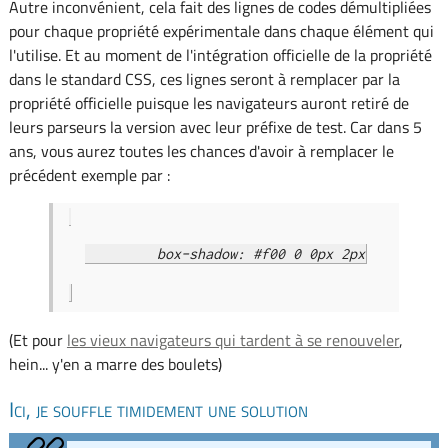
Autre inconvénient, cela fait des lignes de codes démultipliées
pour chaque propriété expérimentale dans chaque élément qui
l'utilise. Et au moment de l'intégration officielle de la propriété
dans le standard CSS, ces lignes seront à remplacer par la
propriété officielle puisque les navigateurs auront retiré de
leurs parseurs la version avec leur préfixe de test. Car dans 5
ans, vous aurez toutes les chances d'avoir à remplacer le
précédent exemple par :
(Et pour
les vieux navigateurs qui tardent à se renouveler
,
hein... y'en a marre des boulets)
Ici, je souffle timidement une solution