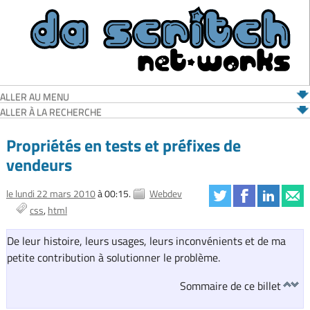
ALLER AU MENU
ALLER À LA RECHERCHE
Propriétés en tests et préfixes de
vendeurs
le lundi 22 mars 2010
à 00:15.
Webdev
css
html
De leur histoire, leurs usages, leurs inconvénients et de ma
petite contribution à solutionner le problème.
Sommaire de ce billet