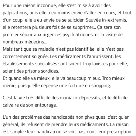
Pour une raison inconnue, elle s'est mise à avoir des
palpitations, puis elle a eu moins envie d'aller en cours, et tout
d'un coup, elle a eu envie de se suicider. Sauvée in-extremis,
elle retentera plusieurs fois de se supprimer... Ça sera son
premier séjour aux urgences psychiatriques, et la visite de
nombreux médecins...
Mais tant que sa maladie n'est pas identifiée, elle n'est pas
correctement soignée. Les médicaments l'abrutissent, les
établissements spécialisés sont soient trop laxistes pour elle,
soient des prisons sordides.
Et quand elle va mieux, elle va beaucoup mieux. Trop mieux
même, puisqu'elle dépense une fortune en shopping.
C'est la vie très difficile des maniaco-dépressifs, et le difficile
calvaire de son entourage.
L'un des problèmes des handicapés non physiques, c'est qu'en
général, ils refusent de prendre leurs médicaments. La raison
est simple : leur handicap ne se voit pas, dont leur prescription