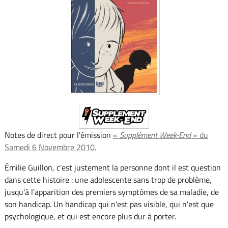
Notes de direct pour l'émission
«
Supplément Week-End
» du
Samedi 6 Novembre 2010.
Émilie Guillon, c'est justement la personne dont il est question
dans cette histoire : une adolescente sans trop de problème,
jusqu'à l'apparition des premiers symptômes de sa maladie, de
son handicap. Un handicap qui n'est pas visible, qui n'est que
psychologique, et qui est encore plus dur à porter.