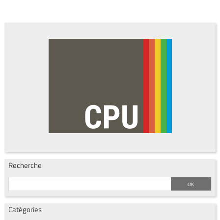
Recherche
Catégories