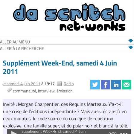
ALLER AU MENU
ALLER À LA RECHERCHE
Supplément Week-End, samedi 4 Juin
2011
le samedi 4 juin 2011
à 18:17.
Radio
communauté
interview
émission
Invité : Morgan Charpentier, des Requins Marteaux. Y'a-t-il
une crise de l'éditions indépendante ? Mais aussi écrans.fr en
deux minutes, le code source du comique de répétition
explosive, une famille super, et du polar noir et blanc à la télé.