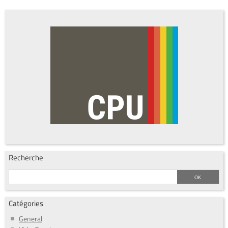
Recherche
Catégories
General