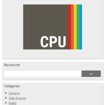
Recherche
Catégories
General
Vide-Grenier
Radio