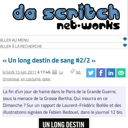
ALLER AU MENU
ALLER À LA RECHERCHE
« Un long destin de sang #2/2 »
le lundi 13 juin 2011
à 17:46.
Lu
bd
chronique
en costume
polar
La fin d'un jour de haine dans le Paris de la Grande Guerre,
sous la menace de la Grosse Bertha. Qui mourra en ce
Dimanche ? Sur un rapport de Laurent-Frédéric Bollée et des
illustrations signées de Fabien Bedouel, dans le journal 12 bis.