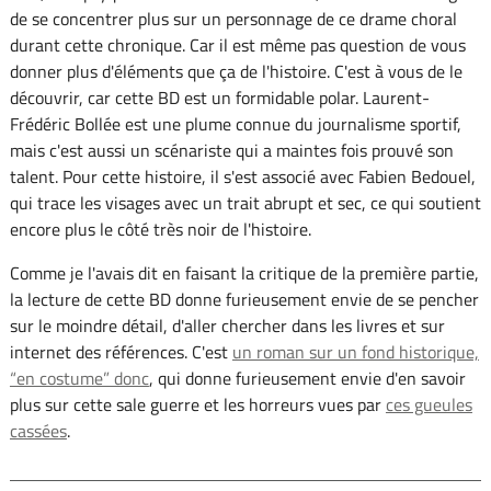
de se concentrer plus sur un personnage de ce drame choral
durant cette chronique. Car il est même pas question de vous
donner plus d'éléments que ça de l'histoire. C'est à vous de le
découvrir, car cette BD est un formidable polar. Laurent-
Frédéric Bollée est une plume connue du journalisme sportif,
mais c'est aussi un scénariste qui a maintes fois prouvé son
talent. Pour cette histoire, il s'est associé avec Fabien Bedouel,
qui trace les visages avec un trait abrupt et sec, ce qui soutient
encore plus le côté très noir de l'histoire.
Comme je l'avais dit en faisant la critique de la première partie,
la lecture de cette BD donne furieusement envie de se pencher
sur le moindre détail, d'aller chercher dans les livres et sur
internet des références. C'est
un roman sur un fond historique,
“en costume” donc
, qui donne furieusement envie d'en savoir
plus sur cette sale guerre et les horreurs vues par
ces gueules
cassées
.