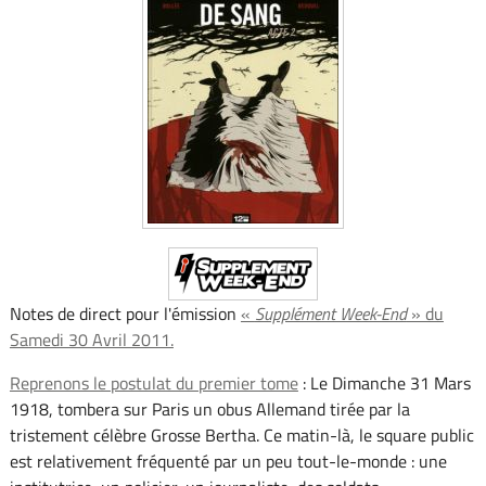
Notes de direct pour l'émission
«
Supplément Week-End
» du
Samedi 30 Avril 2011.
Reprenons le postulat du premier tome
: Le Dimanche 31 Mars
1918, tombera sur Paris un obus Allemand tirée par la
tristement célèbre Grosse Bertha. Ce matin-là, le square public
est relativement fréquenté par un peu tout-le-monde : une