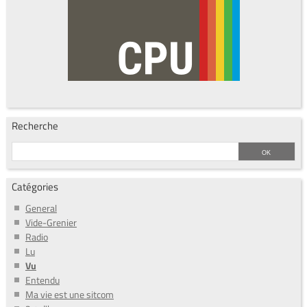
Recherche
Catégories
General
Vide-Grenier
Radio
Lu
Vu
Entendu
Ma vie est une sitcom