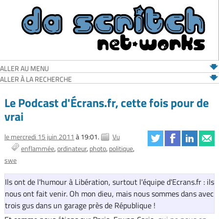
ALLER AU MENU
ALLER À LA RECHERCHE
Le Podcast d'Écrans.fr, cette fois pour de
vrai
le mercredi 15 juin 2011
à 19:01.
Vu
enflammée
ordinateur
photo
politique
swe
Ils ont de l'humour à Libération, surtout l'équipe d'Ecrans.fr : ils
nous ont fait venir. Oh mon dieu, mais nous sommes dans avec
trois gus dans un garage près de République !