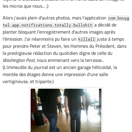
les micros que nous... ;)
Alors j'avais plein d'autres photos, mais l'application
com.bouyg
a décidé de
tel.app.notifications.totally.bullshit
planter bloquant l'enregistrement d'autres images après
l'émission. J'ai néanmoins pu faire un
juste à temps
killall
pour prendre Peter et Steven, les Hommes du Président, dans
la prestigieuse rédaction du quotidien digne de celle du
Washington Post
, nous emmenant vers la terrasse...
(L'immeuble du journal est un ancien garage hélicoïdal, la
montée des étages donne une impression d'une salle
vertigineuse, et tripante.)