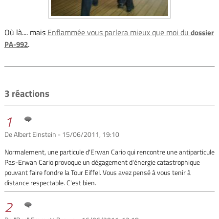
Où là.... mais
Enflammée vous parlera mieux que moi du
dossier
.
PA-992
3 réactions
1
De Albert Einstein - 15/06/2011, 19:10
Normalement, une particule d'Erwan Cario qui rencontre une antiparticule
Pas-Erwan Cario provoque un dégagement d'énergie catastrophique
pouvant faire fondre la Tour Eiffel. Vous avez pensé à vous tenir à
distance respectable. C'est bien.
2