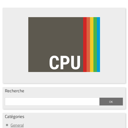
Recherche
Catégories
General